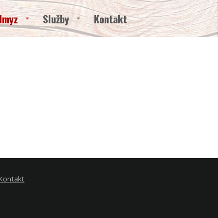
Hmyz
Služby
Kontakt
Kontakt